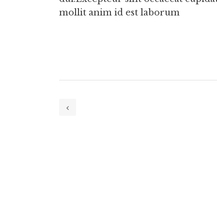
mollit anim id est laborum