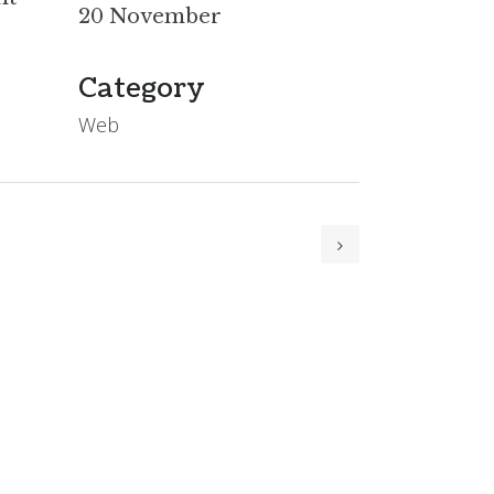
20 November
Category
Web