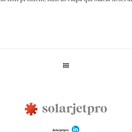
/solarjetpro